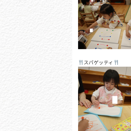
スパゲッティ