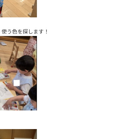
、使う色を探します！