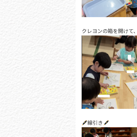
クレヨンの箱を開けて
線引き