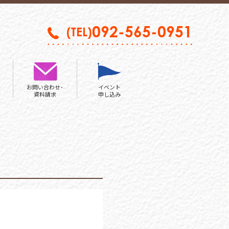
092-565-0951
(TEL)
お問い合わせ･
イベント
資料請求
申し込み