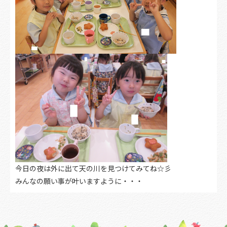
今日の夜は外に出て天の川を見つけてみてね☆彡
みんなの願い事が叶いますように・・・