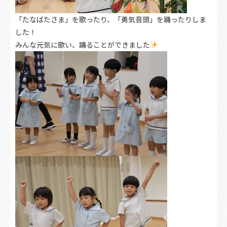
「たなばたさま」を歌ったり、「勇気音頭」を踊ったりしま
した！
みんな元気に歌い、踊ることができました