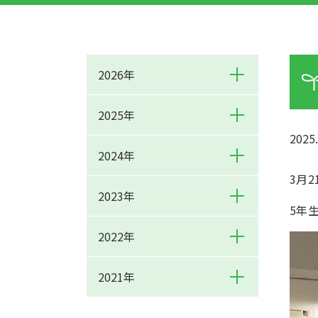
2026年
2025年
2025.
2024年
3月
2023年
5年
2022年
2021年