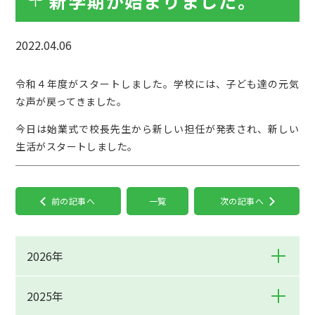
新学期が始まりました。
2022.04.06
令和４年度がスタートしました。学校には、子ども達の元気
な声が戻ってきました。
今日は始業式で校長先生から新しい担任が発表され、新しい
生活がスタートしました。
前の記事へ
一覧
次の記事へ
2026年
2025年