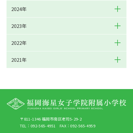
2024年
2023年
2022年
2021年
〒811-1346 福岡市南区老司5-29-2
TEL：092-565-4951 FAX：092-565-4959