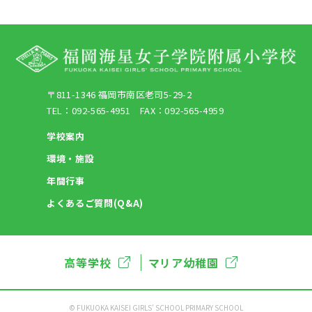
〒811-1346 福岡市南区老司5-29-2
TEL：092-565-4951 FAX：092-565-4959
学校案内
環境・施設
年間行事
よくあるご質問(Q&A)
高等学校
マリア幼稚園
©︎ FUKUOKA KAISEI GIRLS’ SCHOOL PRIMARY SCHOOL