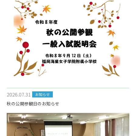
2026.07.31
お知らせ
秋の公開参観日のお知らせ