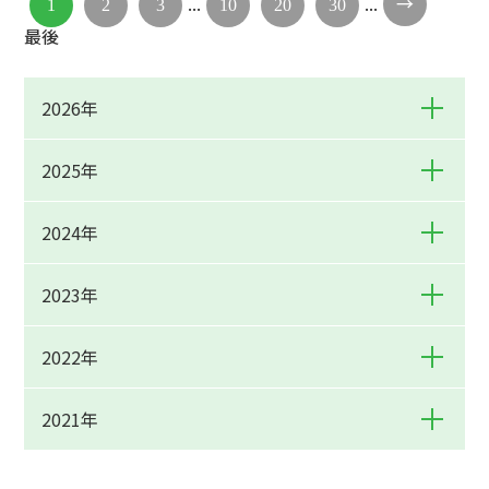
...
...
→
1
2
3
10
20
30
最後
2026年
2025年
2024年
2023年
2022年
2021年