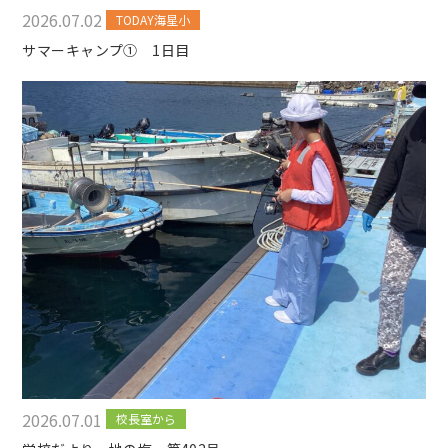
2026.07.02
TODAY海星小
サマーキャンプ① 1日目
2026.07.01
校長室から