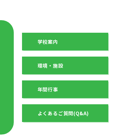
学校案内
環境・施設
年間行事
よくあるご質問(Q&A)