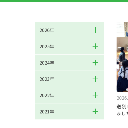
2026年
2025年
2024年
2023年
2022年
2026.
送別
2021年
まし