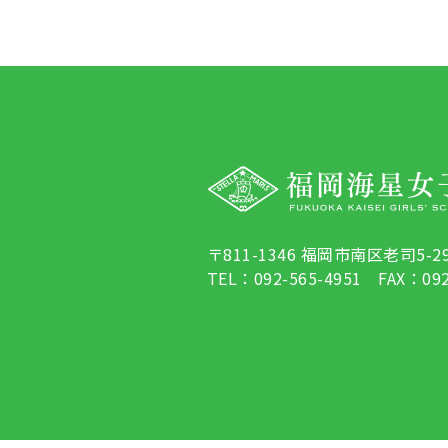
〒811-1346 福岡市南区老司5-29
TEL：092-565-4951 FAX：092