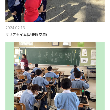
2024.02.13
マリアタイム(幼稚園交流)