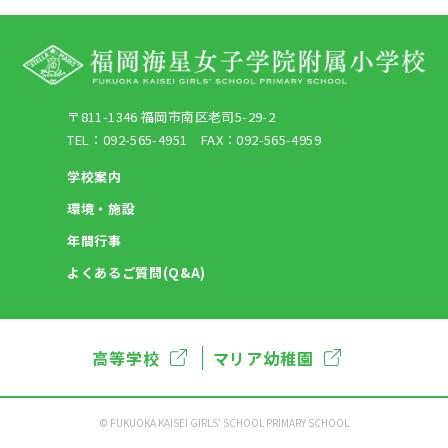
〒811-1346 福岡市南区老司5-29-2
TEL：092-565-4951 FAX：092-565-4959
学校案内
環境・施設
年間行事
よくあるご質問(Q&A)
高等学校
マリア幼稚園
©︎ FUKUOKA KAISEI GIRLS’ SCHOOL PRIMARY SCHOOL