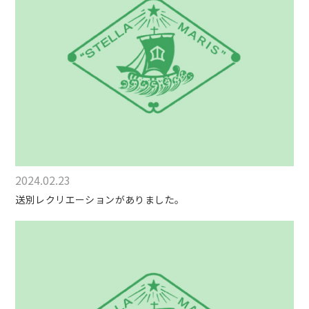
2024.02.23
送別レクリエーションがありました。