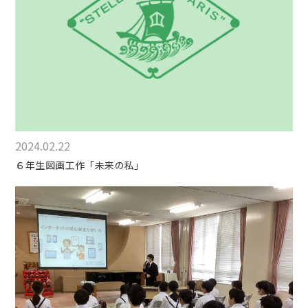
2024.02.22
６年生図画工作「未来の私」