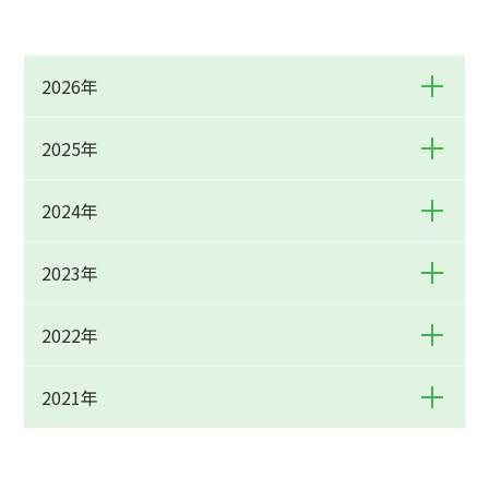
2026年
2025年
2024年
2023年
2022年
2021年