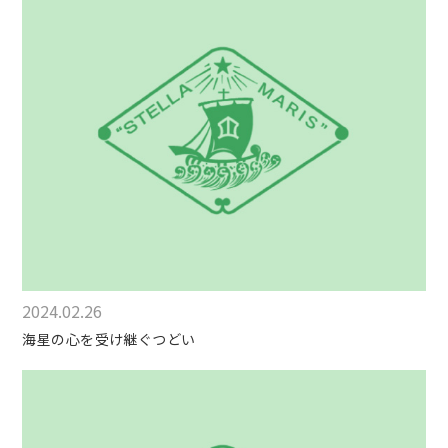
2024.02.26
海星の心を受け継ぐつどい