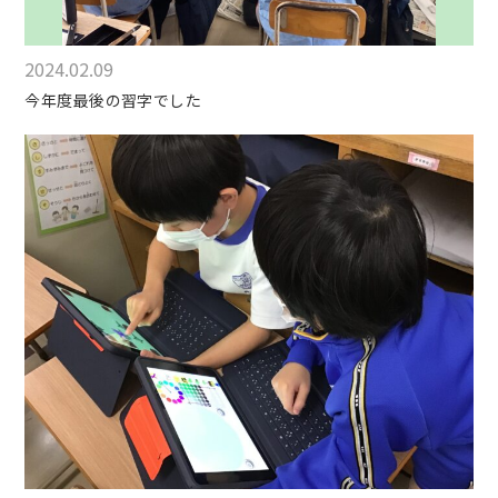
2024.02.09
今年度最後の習字でした