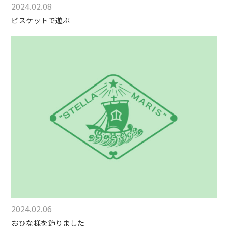
2024.02.08
ビスケットで遊ぶ
2024.02.06
おひな様を飾りました