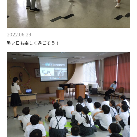
2022.06.29
暑い日も楽しく過ごそう！