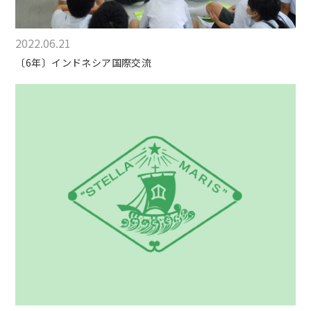
2022.06.21
〔6年〕インドネシア国際交流