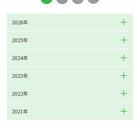
2026年
2025年
2024年
2023年
2022年
2021年