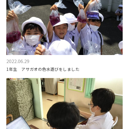
2022.06.29
1年生 アサガオの色水遊びをしました