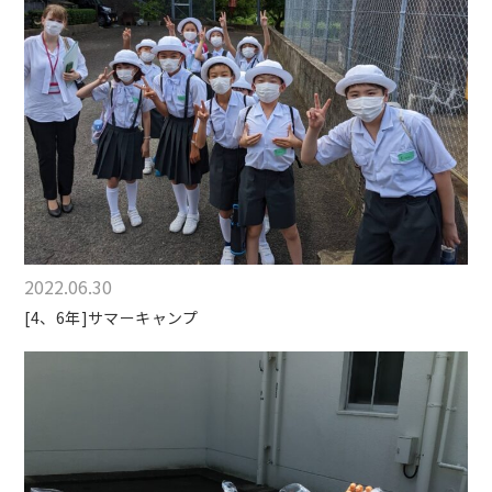
2022.06.30
[4、6年]サマーキャンプ