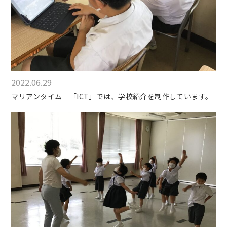
2022.06.29
マリアンタイム 「ICT」では、学校紹介を制作しています。