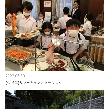
2022.06.30
[4、6年]サマーキャンプホテルにて