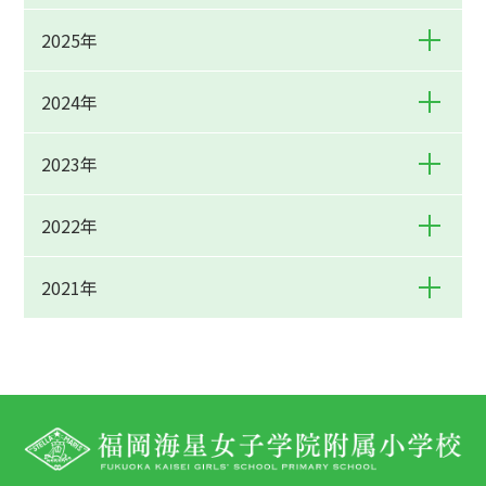
2025年
2024年
2023年
2022年
2021年