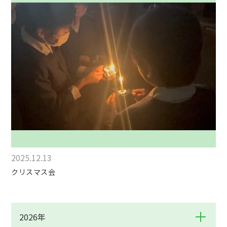
2025.12.13
クリスマス会
2026年