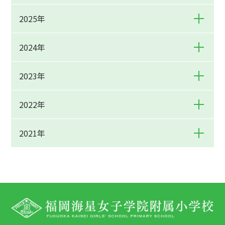
2025年
2024年
2023年
2022年
2021年