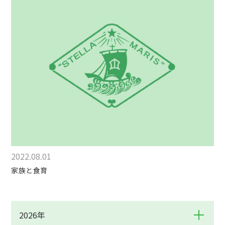
2022.08.01
家族と食育
2026年