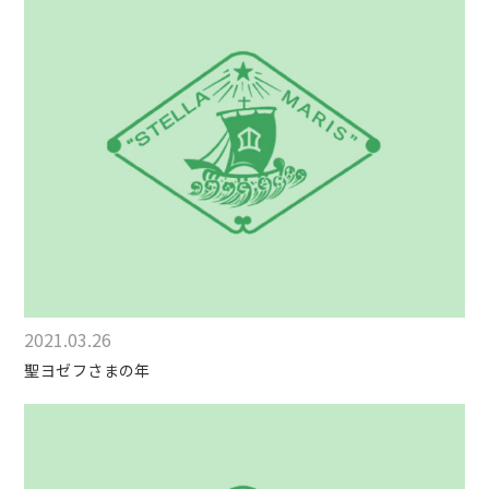
2021.03.26
聖ヨゼフさまの年