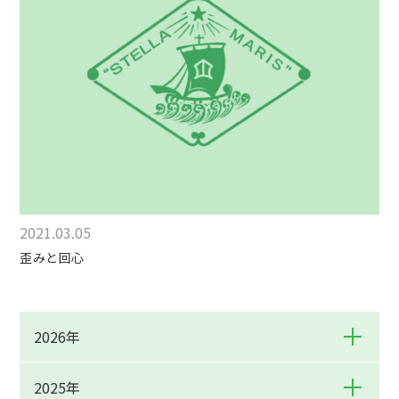
2021.03.05
歪みと回心
2026年
2025年