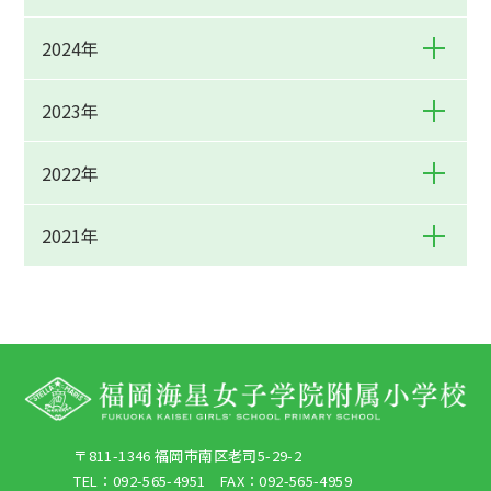
2024年
2023年
2022年
2021年
〒811-1346 福岡市南区老司5-29-2
TEL：092-565-4951 FAX：092-565-4959