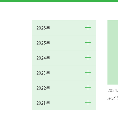
2026年
2025年
2024年
2023年
2022年
2024.
ぶど
2021年