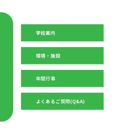
学校案内
環境・施設
年間行事
よくあるご質問(Q&A)