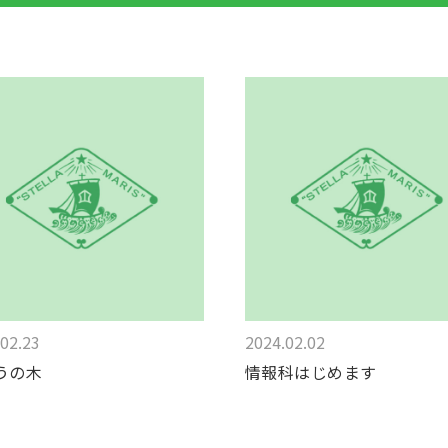
02.23
2024.02.02
うの木
情報科はじめます