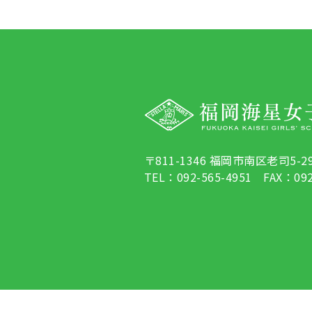
〒811-1346 福岡市南区老司5-29
TEL：092-565-4951 FAX：092