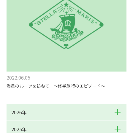
2022.06.05
海星のルーツを訪ねて ～修学旅行のエピソード～
2026年
2025年