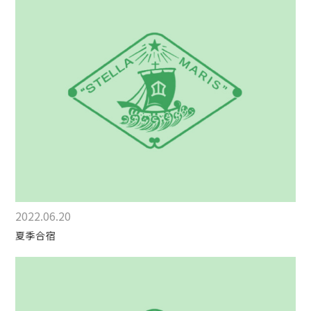
2022.06.20
夏季合宿