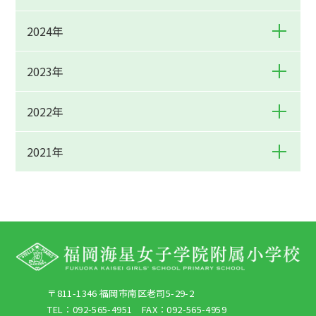
2024年
2023年
2022年
2021年
〒811-1346 福岡市南区老司5-29-2
TEL：092-565-4951 FAX：092-565-4959